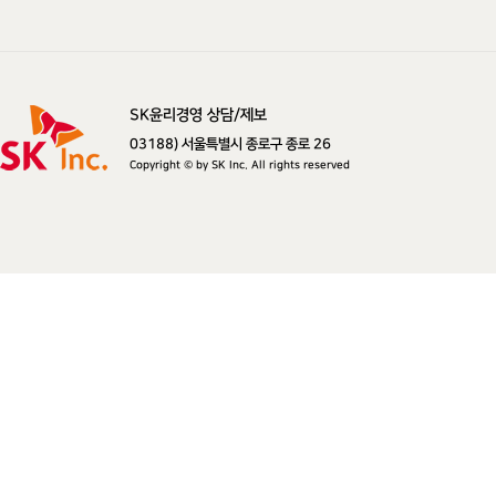
SK윤리경영 상담/제보
SK주식회사
03188) 서울특별시 종로구 종로 26
Copyright © by SK Inc. All rights reserved