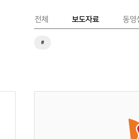
전체
보도자료
동영
#